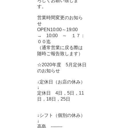
ろしくお願い致しま
す。
営業時間変更のお知ら
せ
OPEN10:00～19:00
→ 10:00 ～ １７：
００迄
（通常営業に戻る際は
随時ご報告致します）
☆2020年度 5月定休日
のお知らせ
↓定休日（お店の休み）
↓
定休日 4日，5日，11
日，18日，25日
↓シフト（個別の休み）
↓
高島 --------