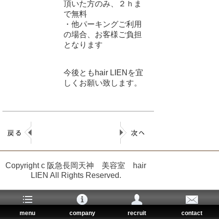
頂いた方のみ、２ｈま
で無料
・他パーキングご利用
の場合、お客様ご負担
となります
今後ともhair LIENを宜
しくお願い致します。
Copyright c 阪急長岡天神 美容室 hair
LIEN All Rights Reserved.
menu
company
recruit
contact