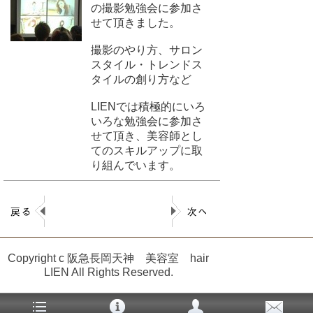
の撮影勉強会に参加さ
せて頂きました。
撮影のやり方、サロン
スタイル・トレンドス
タイルの創り方など
LIENでは積極的にいろ
いろな勉強会に参加さ
せて頂き、美容師とし
てのスキルアップに取
り組んでいます。
Copyright c 阪急長岡天神 美容室 hair
LIEN All Rights Reserved.