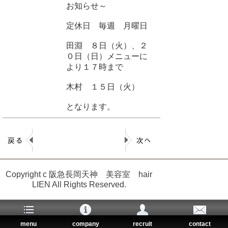
お知らせ～
定休日 毎週 月曜日
田淵 ８日（火）、２
０日（日）メニューに
より１７時まで
木村 １５日（火）
となります。
Copyright c 阪急長岡天神 美容室 hair
LIEN All Rights Reserved.
menu
company
recruit
contact